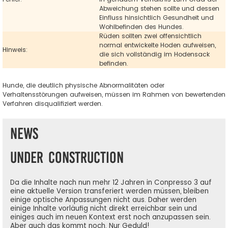
Abweichung stehen sollte und dessen
Einfluss hinsichtlich Gesundheit und
Wohlbefinden des Hundes.
Rüden sollten zwei offensichtlich
normal entwickelte Hoden aufweisen,
Hinweis:
die sich vollständig im Hodensack
befinden.
Hunde, die deutlich physische Abnormalitäten oder
Verhaltensstörungen aufweisen, müssen im Rahmen von bewertenden
Verfahren disqualifiziert werden.
News
Under Construction
Da die Inhalte nach nun mehr 12 Jahren in Conpresso 3 auf
eine aktuelle Version transferiert werden müssen, bleiben
einige optische Anpassungen nicht aus. Daher werden
einige Inhalte vorläufig nicht direkt erreichbar sein und
einiges auch im neuen Kontext erst noch anzupassen sein.
Aber auch das kommt noch. Nur Geduld!